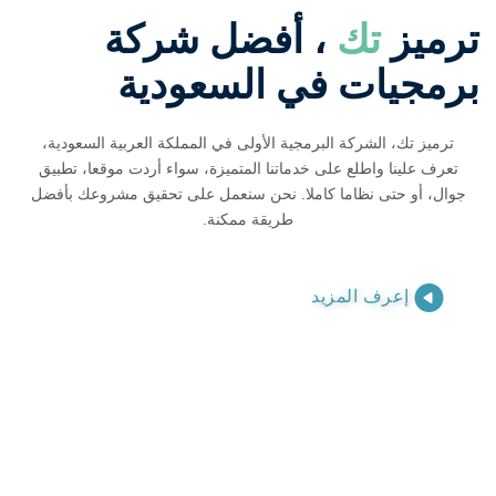
ترميز
تك
، أفضل شركة
برمجيات في السعودية
ترميز تك، الشركة البرمجية الأولى في المملكة العربية السعودية،
تعرف علينا واطلع على خدماتنا المتميزة، سواء أردت موقعا، تطبيق
جوال، أو حتى نظاما كاملا. نحن سنعمل على تحقيق مشروعك بأفضل
طريقة ممكنة.
إعرف المزيد