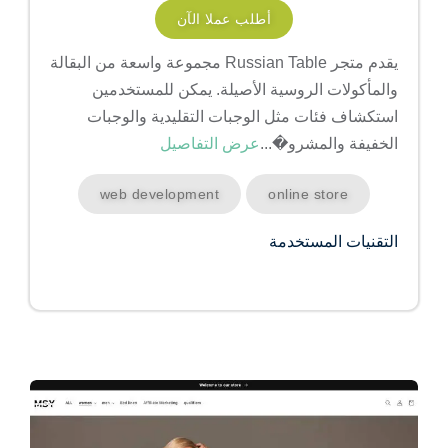
أطلب عملا الآن
يقدم متجر Russian Table مجموعة واسعة من البقالة
والمأكولات الروسية الأصيلة. يمكن للمستخدمين
استكشاف فئات مثل الوجبات التقليدية والوجبات
الخفيفة والمشرو�...
عرض التفاصيل
web development
online store
التقنيات المستخدمة