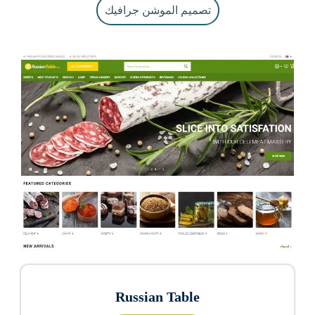
تصميم الموشن جرافيك
Russian Table