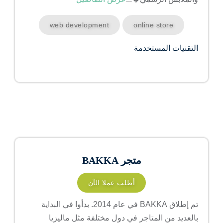
web development
online store
التقنيات المستخدمة
متجر BAKKA
أطلب عملا الآن
تم إطلاق BAKKA في عام 2014. بدأوا في البداية
بالعديد من المتاجر في دول مختلفة مثل ماليزيا