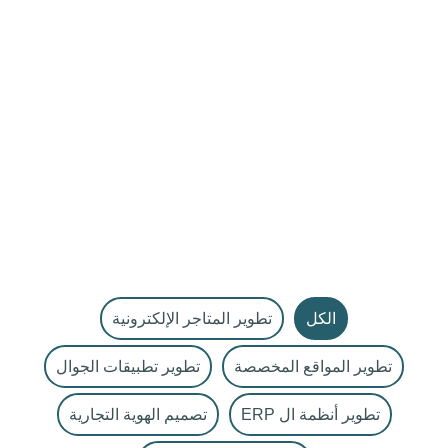
العقارات
الكل
تطوير المتاجر الإلكترونية
تطوير المواقع المخصصة
تطوير تطبيقات الجوال
تطوير أنظمة ال ERP
تصميم الهوية التجارية