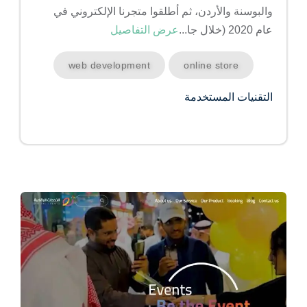
والبوسنة والأردن، ثم أطلقوا متجرنا الإلكتروني في
عام 2020 (خلال جا...
عرض التفاصيل
web development
online store
التقنيات المستخدمة