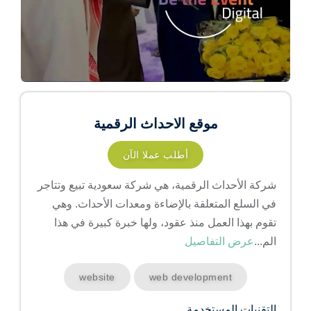
موقع الاحداث الرقمية
أطلب عملا الآن
شركة الأحداث الرقمية، هي شركة سعودية تبيع وتتاجر
في السلع المتعلقة بالإضاءة ومعدات الأحداث. وهي
تقوم بهذا العمل منذ عقود، ولها خبرة كبيرة في هذا
الم...
عرض التفاصيل
website
web development
التقنيات المستخدمة