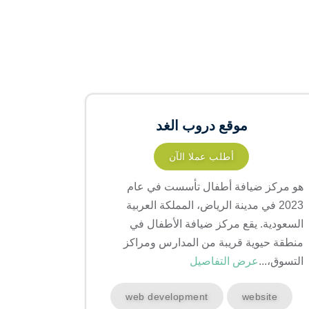
موقع دروب الغد
أطلب عملا الآن
هو مركز ضيافة أطفال تأسست في عام
2023 في مدينة الرياض، المملكة العربية
السعودية. يقع مركز ضيافة الأطفال في
منطقة حيوية قريبة من المدارس ومراكز
التسوق،...
عرض التفاصيل
web development
website