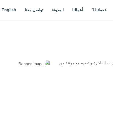
خدماتنا
أعمالنا
المدونة
تواصل معنا
English
ات الفاخرة و تقديم مجموعة من