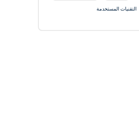
التقنيات المستخدمة