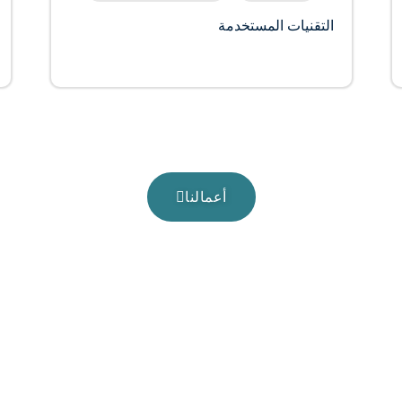
التقنيات المستخدمة
أعمالنا