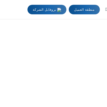
منطقة العميل
بروفايل الشركة