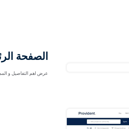
الصفحة الرئ
عرض اهم التفاصيل و الممي