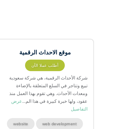
موقع الاحداث الرقمية
أطلب عملا الآن
شركة الأحداث الرقمية، هي شركة سعودية
تبيع وتتاجر في السلع المتعلقة بالإضاءة
ومعدات الأحداث. وهي تقوم بهذا العمل منذ
عقود، ولها خبرة كبيرة في هذا الم...
عرض
التفاصيل
website
web development