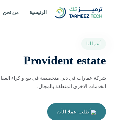
الرئيسية
من نحن
أعمالنا
Provident estate
شركة عقارات في دبي متخصصة في بيع و كراء العقار
الخدمات الاخرى المتعلقة بالمجال.
أطلب عملا الآن