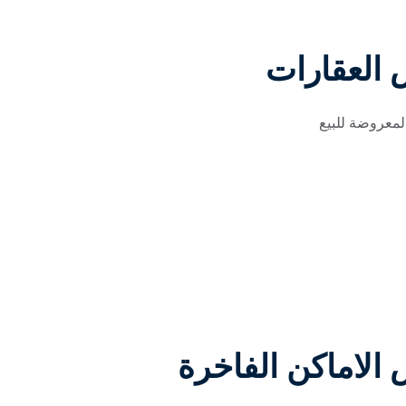
العقارات
لمعروضة للبيع
لاماكن الفاخرة