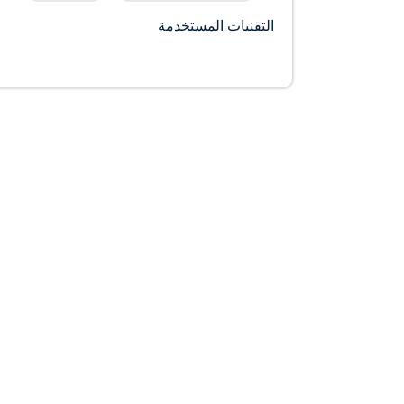
التقنيات المستخدمة