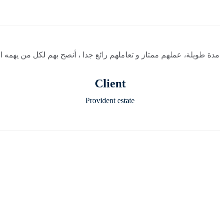
دة طويلة، عملهم ممتاز و تعاملهم رائع جدا ، أنصح بهم لكل من يهمه ان
Client
Provident estate