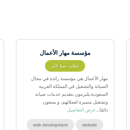
مؤسسة مهار الأعمال
أطلب عملا الآن
مهار الأعمال هي مؤسسة رائدة في مجال
الصيانة والتشغيل في المملكة العربية
السعودية.يلتزمون بتقديم خدمات صيانة
وتشغيل متميزة لعملائهم، و يسعون
دائمًا...
عرض التفاصيل
web development
website