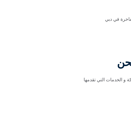
فاخرة في دبي
حن
 و الخدمات التي تقدمها