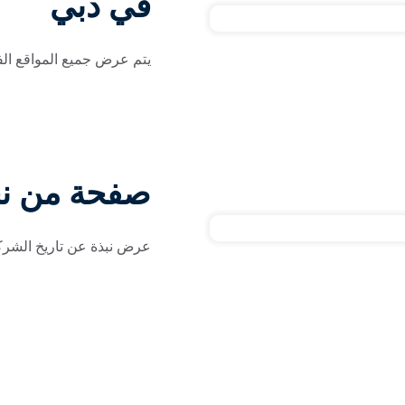
في دبي
يتم عرض جميع المواقع ال
صفحة من ن
عرض نبذة عن تاريخ الشركة